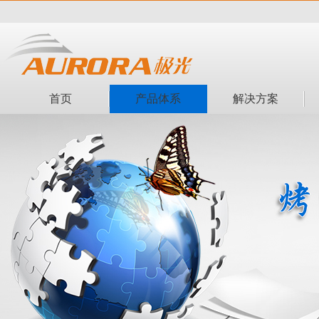
首页
产品体系
解决方案