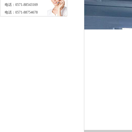
电话：0571-88543169
电话：0571-88754678